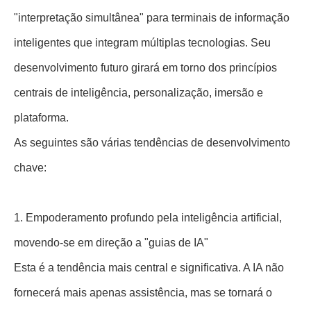
"interpretação simultânea" para terminais de informação
inteligentes que integram múltiplas tecnologias. Seu
desenvolvimento futuro girará em torno dos princípios
centrais de inteligência, personalização, imersão e
plataforma.
As seguintes são várias tendências de desenvolvimento
chave:
1. Empoderamento profundo pela inteligência artificial,
movendo-se em direção a "guias de IA"
Esta é a tendência mais central e significativa. A IA não
fornecerá mais apenas assistência, mas se tornará o