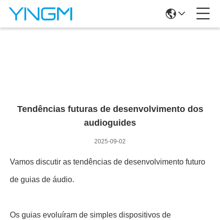
Notícias
Tendências futuras de desenvolvimento dos
audioguides
2025-09-02
Vamos discutir as tendências de desenvolvimento futuro
de
guias de áudio
.
Os guias evoluíram de simples dispositivos de