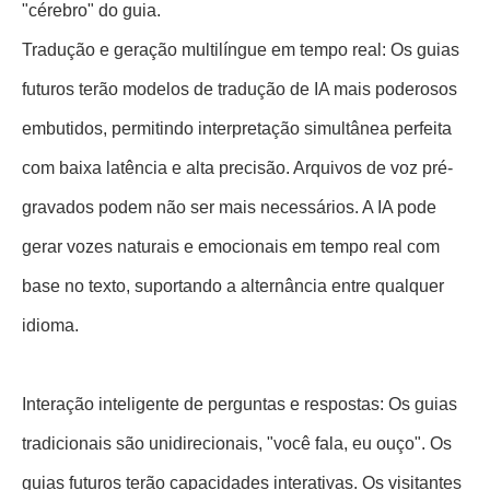
"cérebro" do guia.
Tradução e geração multilíngue em tempo real: Os guias
futuros terão modelos de tradução de IA mais poderosos
embutidos, permitindo interpretação simultânea perfeita
com baixa latência e alta precisão. Arquivos de voz pré-
gravados podem não ser mais necessários. A IA pode
gerar vozes naturais e emocionais em tempo real com
base no texto, suportando a alternância entre qualquer
idioma.
Interação inteligente de perguntas e respostas: Os guias
tradicionais são unidirecionais, "você fala, eu ouço". Os
guias futuros terão capacidades interativas. Os visitantes