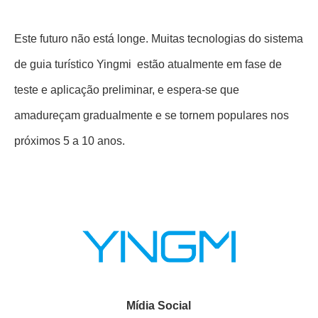
Este futuro não está longe. Muitas tecnologias do sistema
de guia turístico Yingmi estão atualmente em fase de
teste e aplicação preliminar, e espera-se que
amadureçam gradualmente e se tornem populares nos
próximos 5 a 10 anos.
Mídia Social