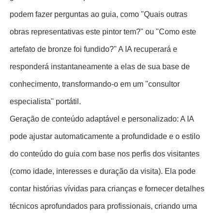
podem fazer perguntas ao guia, como "Quais outras
obras representativas este pintor tem?" ou "Como este
artefato de bronze foi fundido?" A IA recuperará e
responderá instantaneamente a elas de sua base de
conhecimento, transformando-o em um "consultor
especialista" portátil.
Geração de conteúdo adaptável e personalizado: A IA
pode ajustar automaticamente a profundidade e o estilo
do conteúdo do guia com base nos perfis dos visitantes
(como idade, interesses e duração da visita). Ela pode
contar histórias vívidas para crianças e fornecer detalhes
técnicos aprofundados para profissionais, criando uma