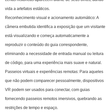
vida a artefatos estáticos.
Reconhecimento visual e acionamento automático: A
câmera embutida identifica a exposição que um visitante
está visualizando e começa automaticamente a
reproduzir o conteúdo do guia correspondente,
eliminando a necessidade de entrada manual ou leitura
de código, para uma experiência mais suave e natural.
Passeios virtuais e experiências remotas: Para aqueles
que não podem comparecer pessoalmente, dispositivos
VR podem ser usados para conectar, com guias
fornecendo passeios remotos imersivos, quebrando as
restrições de tempo e espaço.