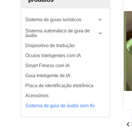
Sistema de guias turísticos
Sistema automático de guia de
áudio
Dispositivo de tradução
Óculos Inteligentes com IA
Smart Fitness com IA
Guia Inteligente de IA
Placa de identificação eletrônica
Acessórios
Sistema de guia de áudio sem fio