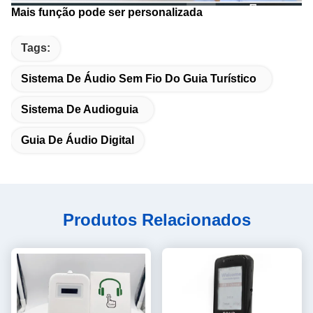
Mais função pode ser personalizada
Tags:
Sistema De Áudio Sem Fio Do Guia Turístico
Sistema De Audioguia
Guia De Áudio Digital
Produtos Relacionados