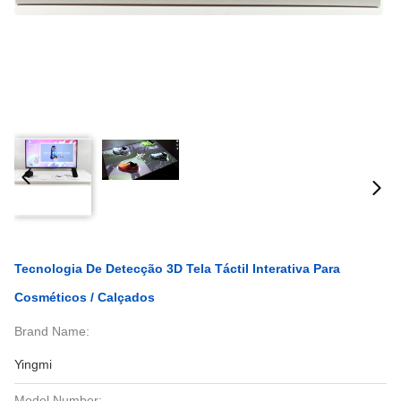
Tecnologia De Detecção 3D Tela Táctil Interativa Para
Cosméticos / Calçados
Brand Name:
Yingmi
Model Number: