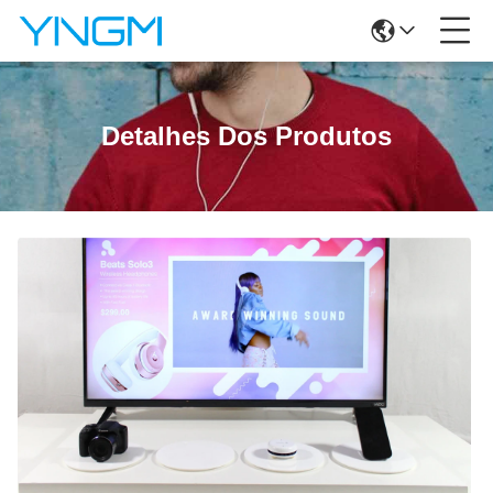
Detalhes Dos Produtos