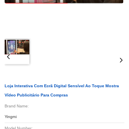
Loja Interativa Com Ecrã Digital Sensível Ao Toque Mostra
Vídeo Publicitário Para Compras
Brand Name:
Yingmi
Model Number: