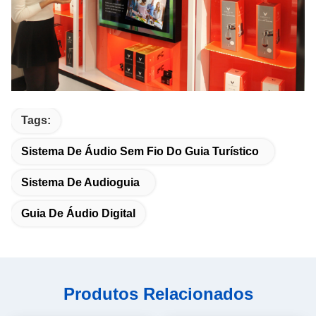
Tags:
Sistema De Áudio Sem Fio Do Guia Turístico
Sistema De Audioguia
Guia De Áudio Digital
Produtos Relacionados