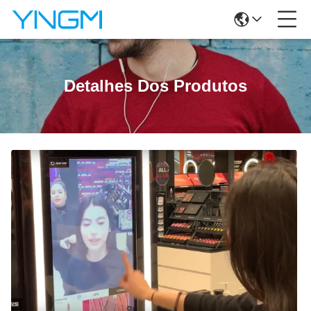
Detalhes Dos Produtos