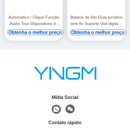
Automático / Clique Função
Bateria de lítio Guia turístico
Audio Tour Dispositivos de
sem fio Suporte Vod digital e
pendurar a orelha
indução automática
Obtenha o melhor preço
Obtenha o melhor preço
Mídia Social
Contato rápido