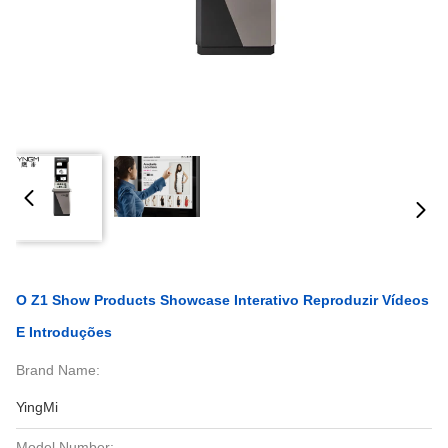
O Z1 Show Products Showcase Interativo Reproduzir Vídeos
E Introduções
Brand Name:
YingMi
Model Number: