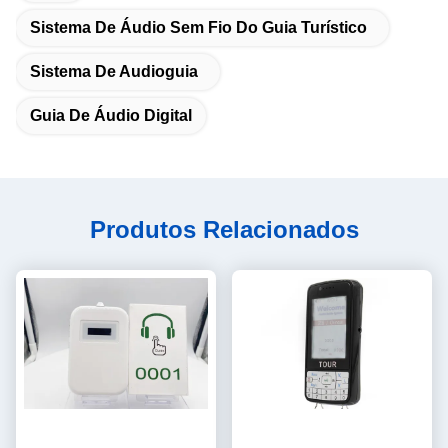
Sistema De Áudio Sem Fio Do Guia Turístico
Sistema De Audioguia
Guia De Áudio Digital
Produtos Relacionados