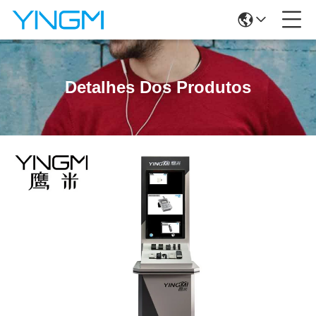
Detalhes Dos Produtos