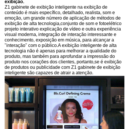
exibição.
Z1 gabinete de exibição inteligente na exibição de
conteúdo é mais específico, detalhado, realista, som e
emoção, um grande número de aplicação de métodos de
exibição de alta tecnologia,conjunto de som e fotoelétrico
projeto interativo explicação de vídeo e outra experiência
visual moderna, integração de interação interessante e
conhecimento, exposição em música, para alcançar a
"interação" com o público.A exibição inteligente de alta
tecnologia não é apenas para melhorar a qualidade do
produto, mas também para aprofundar a impressão do
produto nos corações dos clientes, portanto,se é exibição
de produtos ou publicidade com Z1 gabinete de exibição
inteligente são capazes de atrair a atenção.