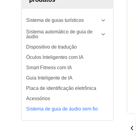
Sistema de guias turísticos
Sistema automático de guia de
áudio
Dispositivo de tradução
Óculos Inteligentes com IA
Smart Fitness com IA
Guia Inteligente de IA
Placa de identificação eletrônica
Acessórios
Sistema de guia de áudio sem fio