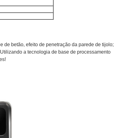
 de betão, efeito de penetração da parede de tijolo;
al:Utilizando a tecnologia de base de processamento
es!