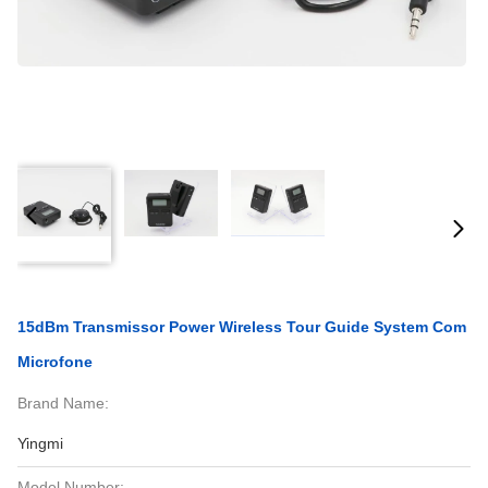
15dBm Transmissor Power Wireless Tour Guide System Com
Microfone
Brand Name:
Yingmi
Model Number: