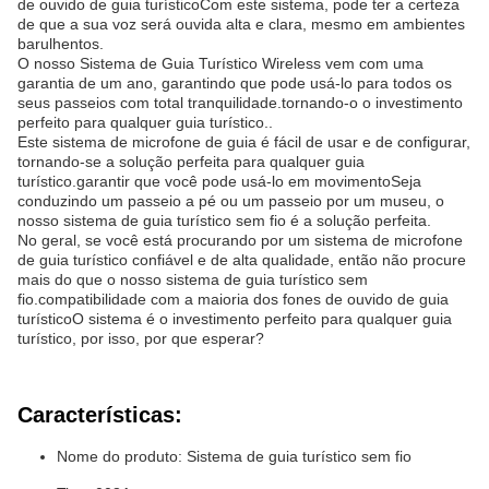
de ouvido de guia turísticoCom este sistema, pode ter a certeza
de que a sua voz será ouvida alta e clara, mesmo em ambientes
barulhentos.
O nosso Sistema de Guia Turístico Wireless vem com uma
garantia de um ano, garantindo que pode usá-lo para todos os
seus passeios com total tranquilidade.tornando-o o investimento
perfeito para qualquer guia turístico..
Este sistema de microfone de guia é fácil de usar e de configurar,
tornando-se a solução perfeita para qualquer guia
turístico.garantir que você pode usá-lo em movimentoSeja
conduzindo um passeio a pé ou um passeio por um museu, o
nosso sistema de guia turístico sem fio é a solução perfeita.
No geral, se você está procurando por um sistema de microfone
de guia turístico confiável e de alta qualidade, então não procure
mais do que o nosso sistema de guia turístico sem
fio.compatibilidade com a maioria dos fones de ouvido de guia
turísticoO sistema é o investimento perfeito para qualquer guia
turístico, por isso, por que esperar?
Características:
Nome do produto: Sistema de guia turístico sem fio