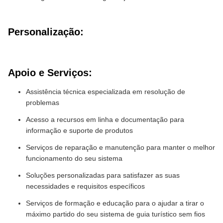
Personalização:
Apoio e Serviços:
Assistência técnica especializada em resolução de
problemas
Acesso a recursos em linha e documentação para
informação e suporte de produtos
Serviços de reparação e manutenção para manter o melhor
funcionamento do seu sistema
Soluções personalizadas para satisfazer as suas
necessidades e requisitos específicos
Serviços de formação e educação para o ajudar a tirar o
máximo partido do seu sistema de guia turístico sem fios