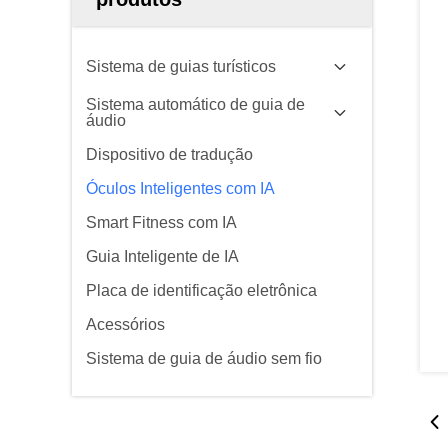
Sistema de guias turísticos
Sistema automático de guia de
áudio
Dispositivo de tradução
Óculos Inteligentes com IA
Smart Fitness com IA
Guia Inteligente de IA
Placa de identificação eletrônica
Acessórios
Sistema de guia de áudio sem fio