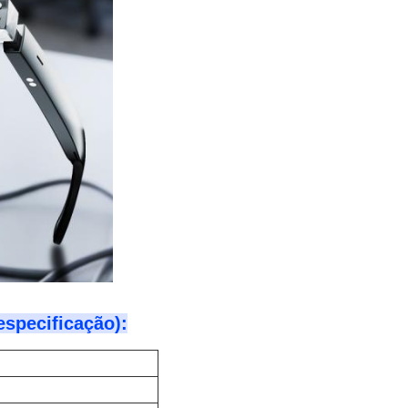
specificação):