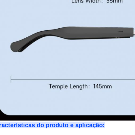
racterísticas do produto e aplicação: