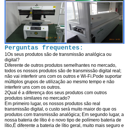
Perguntas frequentes:
1Os seus produtos são de transmissão analógica ou
digital?
Diferente de outros produtos semelhantes no mercado,
todos os nossos produtos são de transmissão digital real;
não vai interferir uns com os outros e Wi-Fi.Pode suportar
múltiplos grupos de utilização ao mesmo tempo e não
interferir uns com os outros.
2Qual é a diferença dos seus produtos com outros
produtos similares no mercado?
Em primeiro lugar, os nossos produtos são real
transmissão digital, o custo será muito maior do que os
produtos com transmissão analógica; Em segundo lugar, a
nossa bateria de lítio é o novo tipo de polímero bateria de
lítio,É diferente a bateria de lítio geral, muito mais seguro e