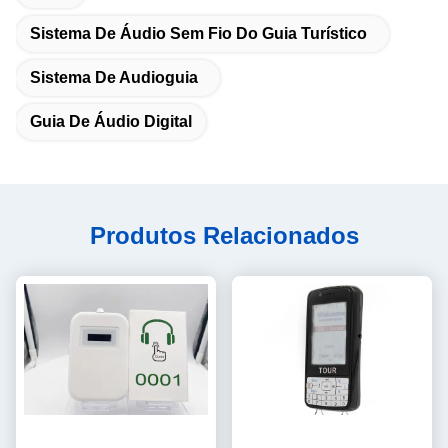
Sistema De Áudio Sem Fio Do Guia Turístico
Sistema De Audioguia
Guia De Áudio Digital
Produtos Relacionados