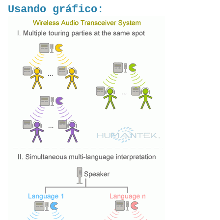
Usando gráfico: