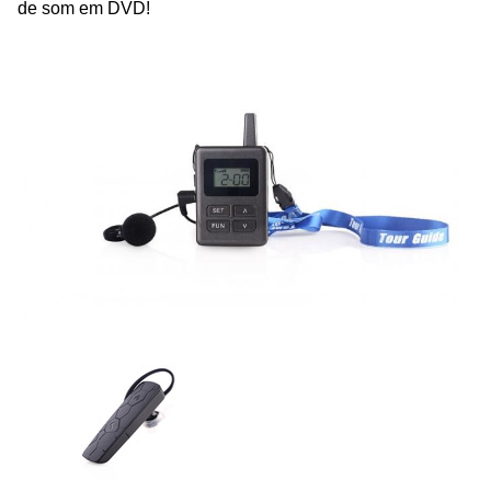
de som em DVD!