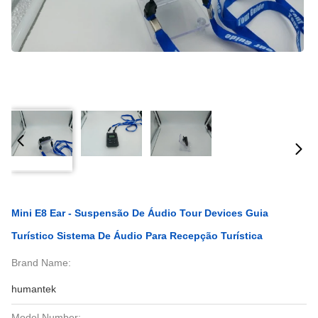
Mini E8 Ear - Suspensão De Áudio Tour Devices Guia
Turístico Sistema De Áudio Para Recepção Turística
Brand Name:
humantek
Model Number: