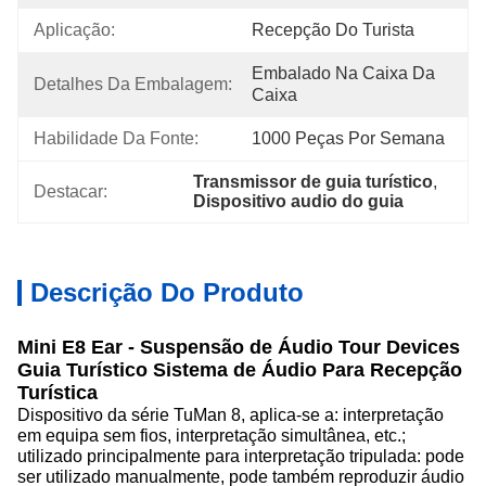
Aplicação:
Recepção Do Turista
Embalado Na Caixa Da 
Detalhes Da Embalagem:
Caixa
Habilidade Da Fonte:
1000 Peças Por Semana
Transmissor de guia turístico
, 
Destacar:
Dispositivo audio do guia
Descrição Do Produto
Mini E8 Ear - Suspensão de Áudio Tour Devices
Guia Turístico Sistema de Áudio Para Recepção
Turística
Dispositivo da série TuMan 8, aplica-se a: interpretação
em equipa sem fios, interpretação simultânea, etc.;
utilizado principalmente para interpretação tripulada: pode
ser utilizado manualmente, pode também reproduzir áudio