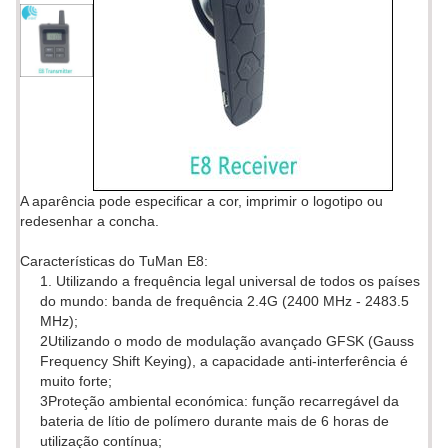
A aparência pode especificar a cor, imprimir o logotipo ou
redesenhar a concha.
Características do TuMan E8:
1. Utilizando a frequência legal universal de todos os países
do mundo: banda de frequência 2.4G (2400 MHz - 2483.5
MHz);
2Utilizando o modo de modulação avançado GFSK (Gauss
Frequency Shift Keying), a capacidade anti-interferência é
muito forte;
3Proteção ambiental económica: função recarregável da
bateria de lítio de polímero durante mais de 6 horas de
utilização contínua;