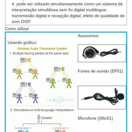
4. pode ser utilizado simultaneamente como um sistema de
interpretação simultânea sem fio digital multilingue:
transmissão digital e recepção digital, efeito de qualidade de
som DVD!
Como utilizar
Acessórios:
Usando gráfico:
Fones de ouvido (EP01)
Microfone ((Mic01)