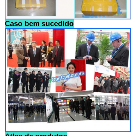
Caso bem sucedido