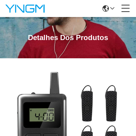
Detalhes Dos Produtos