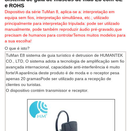
e ROHS
Dispositivo da série TuMan 8, aplica-se a: interpretação em
equipa sem fios, interpretação simultânea, etc.; utilizado
principalmente para interpretação tripulada: pode ser utilizado
manualmente, pode também reproduzir áudio pré-gravado,que
precisam de humanos para controlarTemos muitos modelos para
a sua escolha!
O que é isto?
TuMan E8 sistema de guia turístico é detrusion de HUMANTEK
CO., LTD, O sistema adota a tecnologia de amplificação sem fio
avançada internacional, capacidade anti-interferência é muito
forte!A aparência deste produto é de moda e o receptor pesa
apenas 20 gramasPode ser utilizado para a recepção de
clientes ou turistas.
O dispositivo contém transmissor e receptor.