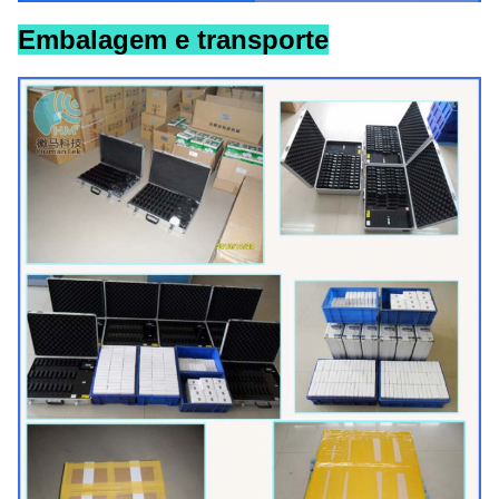
Embalagem e transporte